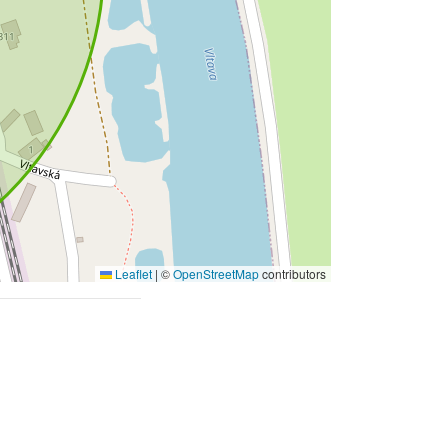
Leaflet
|
©
OpenStreetMap
contributors