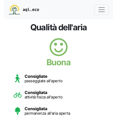
aqi.eco
Qualità dell'aria
Buona
Consigliate
passeggiate all'aperto
Consigliata
attività fisica all'aperto
Consigliata
permanenza all'aria aperta