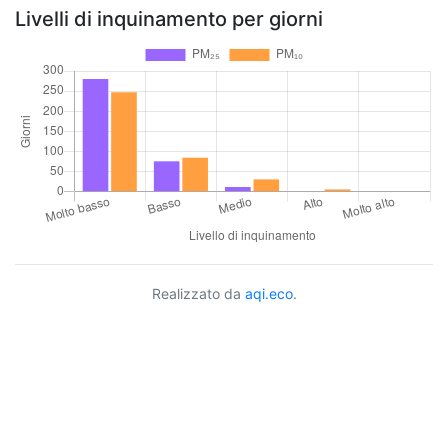
Livelli di inquinamento per giorni
Realizzato da
aqi.eco
.