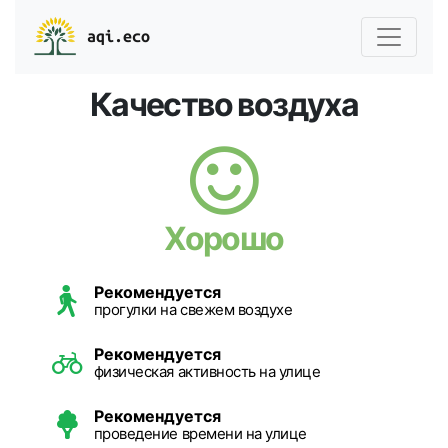
aqi.eco
Качество воздуха
Хорошо
Рекомендуется
прогулки на свежем воздухе
Рекомендуется
физическая активность на улице
Рекомендуется
проведение времени на улице